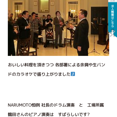
おいしい料理を頂きつつ 各部署による余興や生バン
ドのカラオケで盛り上がりました
NARUMOTO恒例 社長のドラム演奏 と 工場所属
鶴田さんのピアノ演奏は すばらしいです?