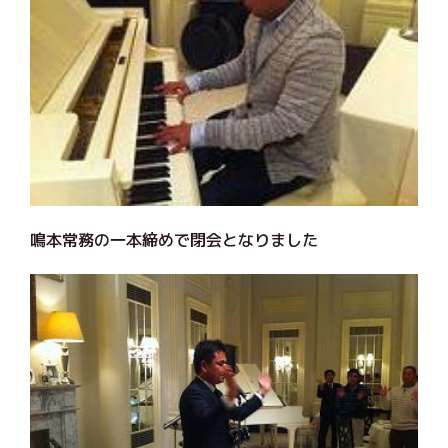
鳴本常務の一本締めで閉会となりました