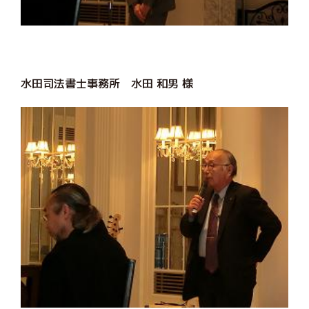
水田司法書士事務所 水田 和男 様