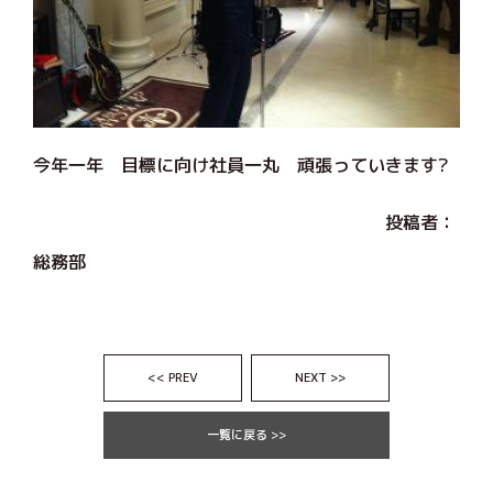
今年一年 目標に向け社員一丸 頑張っていきます?
投稿者：
総務部
<< PREV
NEXT >>
一覧に戻る >>