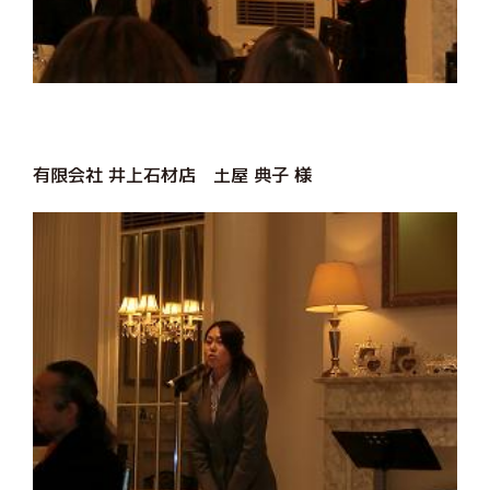
有限会社 井上石材店 土屋 典子 様