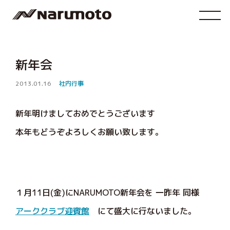
新年会
2013.01.16
社内行事
新年明けましておめでとうございます
本年もどうぞよろしくお願い致します。
１月11日(金)にNARUMOTO新年会を 一昨年 同様
アーククラブ迎賓館
にて盛大に行ないました。