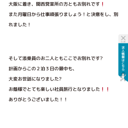
大阪に着き、関西営業所の方ともお別れです
また月曜日から仕事頑張りましょう！と決意をし、別
れました！
そして添乗員のお二人ともここでお別れです?
計画からこの２泊３日の最中も、
大変お世話になりました?
お蔭様でとても楽しい社員旅行となりました
ありがとうございました！！