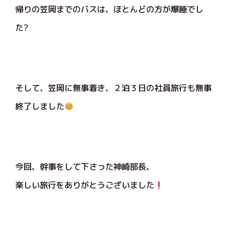
帰りの笠岡までのバスは、ほとんどの方が爆睡でし
た?
そして、笠岡に無事着き、２泊３日の社員旅行も無事
終了しました
今回、幹事をして下さった神崎部長、
楽しい旅行をありがとうございました