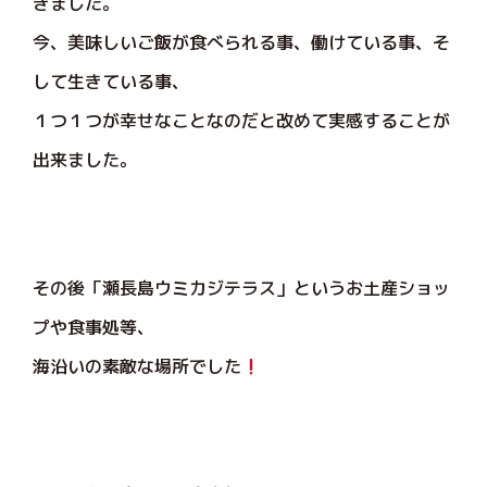
きました。
今、美味しいご飯が食べられる事、働けている事、そ
して生きている事、
１つ１つが幸せなことなのだと改めて実感することが
出来ました。
その後「瀬長島ウミカジテラス」というお土産ショッ
プや食事処等、
海沿いの素敵な場所でした