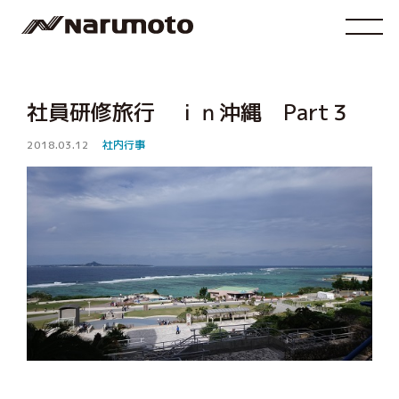
社員研修旅行 ｉｎ沖縄 Part３
2018.03.12
社内行事