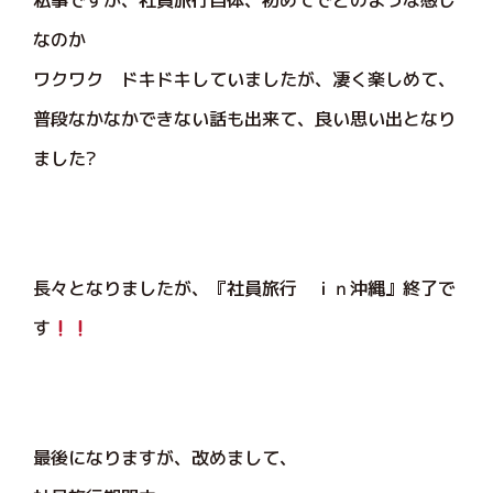
私事ですが、社員旅行自体、初めてでどのような感じ
なのか
ワクワク ドキドキしていましたが、凄く楽しめて、
普段なかなかできない話も出来て、良い思い出となり
ました?
長々となりましたが、『社員旅行 ｉｎ沖縄』終了で
す
最後になりますが、改めまして、