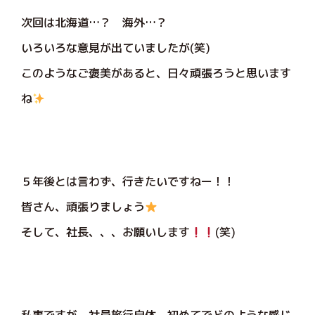
次回は北海道…？ 海外…？
いろいろな意見が出ていましたが(笑)
このようなご褒美があると、日々頑張ろうと思います
ね
５年後とは言わず、行きたいですねー！！
皆さん、頑張りましょう
そして、社長、、、お願いします
(笑)