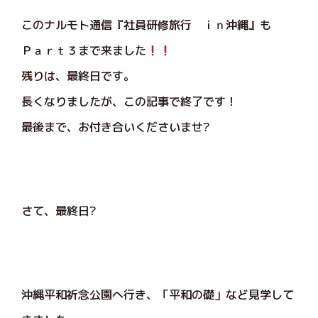
このナルモト通信『社員研修旅行 ｉｎ沖縄』も
Ｐａｒｔ３まで来ました
残りは、最終日です。
長くなりましたが、この記事で終了です！
最後まで、お付き合いくださいませ?
さて、最終日?
沖縄平和祈念公園へ行き、「平和の礎」など見学して