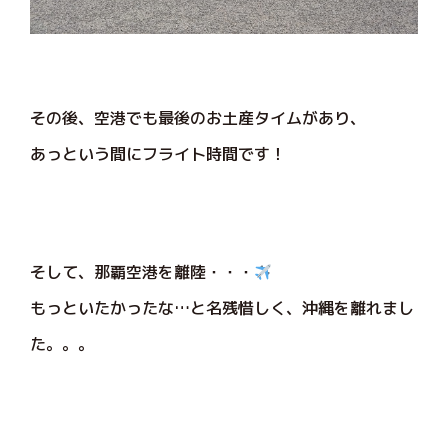
その後、空港でも最後のお土産タイムがあり、
あっという間にフライト時間です！
そして、那覇空港を離陸・・・
もっといたかったな…と名残惜しく、沖縄を離れまし
た。。。