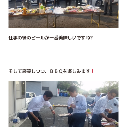
仕事の後のビールが一番美味しいですね?
そして談笑しつつ、ＢＢＱを楽しみます