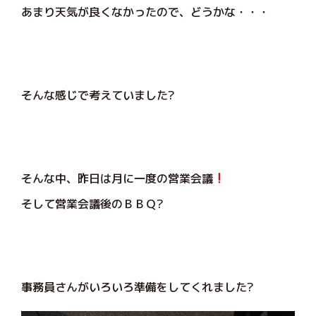
あまり天気が良くなかったので、どうかな・・・
そんな感じで考えていました?
そんな中、昨日は月に一度の営業会議
そして営業会議後のＢＢＱ?
事務員さんがいろいろ準備をしてくれました?