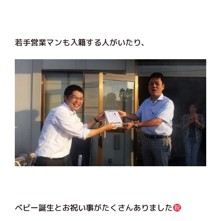
若手営業マンも入籍する人がいたり、
ベビー誕生とお祝い事がたくさんありました