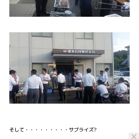
そして・・・・・・・・・サプライズ?