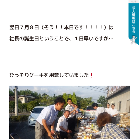
翌日７月８日（そう！！本日です！！！！）は
社長の誕生日ということで、１日早いですが…
ひっそりケーキを用意していました