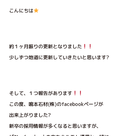
こんにちは
約１ヶ月振りの更新となりました
少しずつ地道に更新していきたいと思います?
そして、１つ報告があります
この度、鳴本石材(株)のfacebookページが
出来上がりました?
新卒の採用情報が多くなると思いますが、