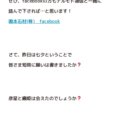
ぜひ、facebookの方もナルモト通信と一緒に
読んで下されば…と思います！
鳴本石材(株) facebook
さて、昨日は七夕ということで
皆さま短冊に願いは書きましたか
彦星と織姫は会えたのでしょうか