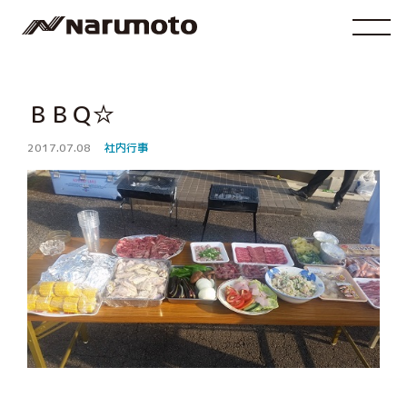
ＢＢＱ☆
2017.07.08
社内行事