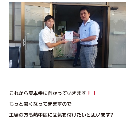
これから夏本番に向かっていきます
もっと暑くなってきますので
工場の方も熱中症には気を付けたいと思います?