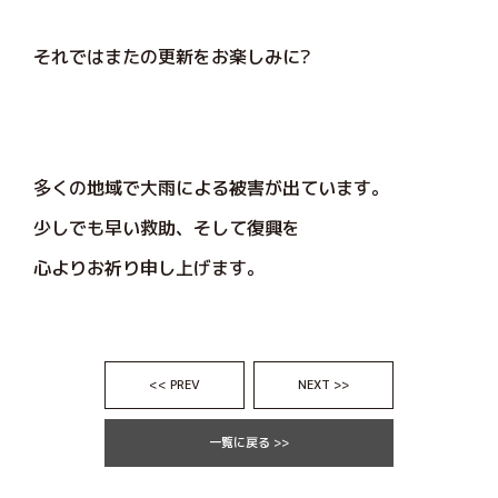
それではまたの更新をお楽しみに?
多くの地域で大雨による被害が出ています。
少しでも早い救助、そして復興を
心よりお祈り申し上げます。
<< PREV
NEXT >>
一覧に戻る >>