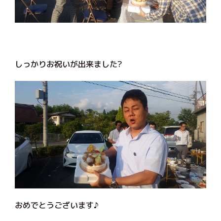
しっかりお祝いが出来ました?
おめでとうございます♪