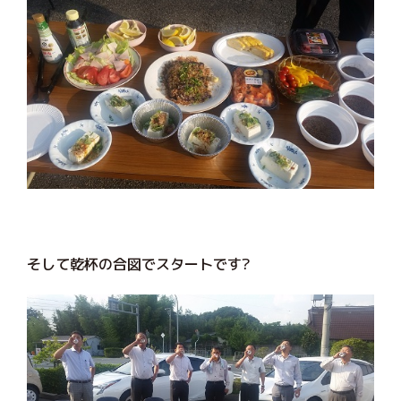
そして乾杯の合図でスタートです?