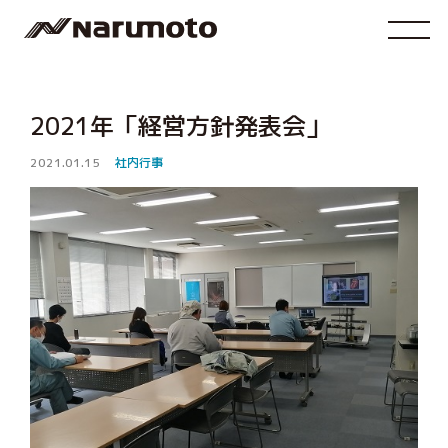
2021年「経営方針発表会」
2021.01.15
社内行事