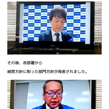
その後、各部署から
経営方針に則った部門方針が発表されました。