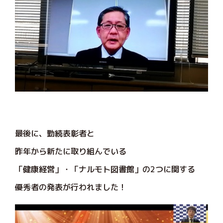
最後に、勤続表彰者と
昨年から新たに取り組んでいる
「健康経営」・「ナルモト図書館」の2つに関する
優秀者の発表が行われました！