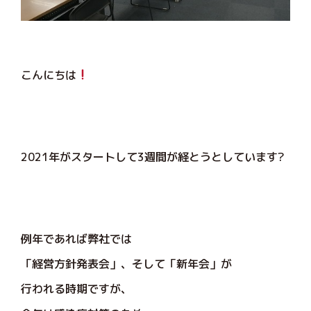
こんにちは
2021年がスタートして3週間が経とうとしています?
例年であれば弊社では
「経営方針発表会」、そして「新年会」が
行われる時期ですが、