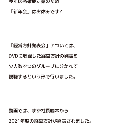
今年は感染症対策のため
「新年会」はお休みです?
「経営方針発表会」については、
DVDに収録した経営方針の発表を
少人数ずつのグループに分かれて
視聴するという形で行いました。
動画では、まず社長鳴本から
2021年度の経営方針が発表されました。