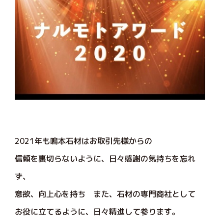
2021年も鳴本石材はお取引先様からの
信頼を裏切らないように、日々感謝の気持ちを忘れ
ず、
意欲、向上心を持ち また、石材の専門商社として
お役に立てるように、日々精進して参ります。