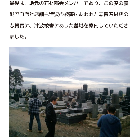
最後は、地元の石材部会メンバーであり、この度の震
災で自宅と店舗も津波の被害にあわれた志賀石材店の
志賀君に、津波被害にあった墓地を案内していただき
ました。