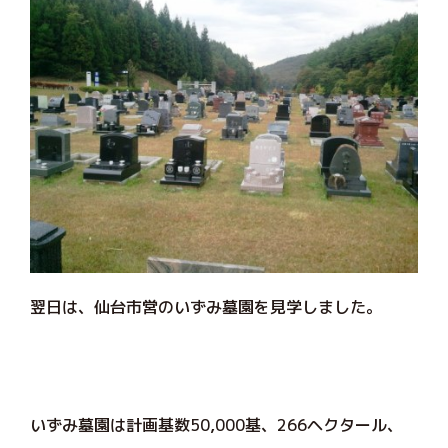
翌日は、仙台市営のいずみ墓園を見学しました。
いずみ墓園は計画基数50,000基、266ヘクタール、