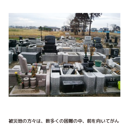
被災地の方々は、数多くの困難の中、前を向いてがん