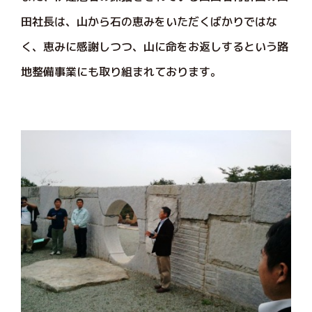
田社長は、山から石の恵みをいただくばかりではな
く、恵みに感謝しつつ、山に命をお返しするという路
地整備事業にも取り組まれております。