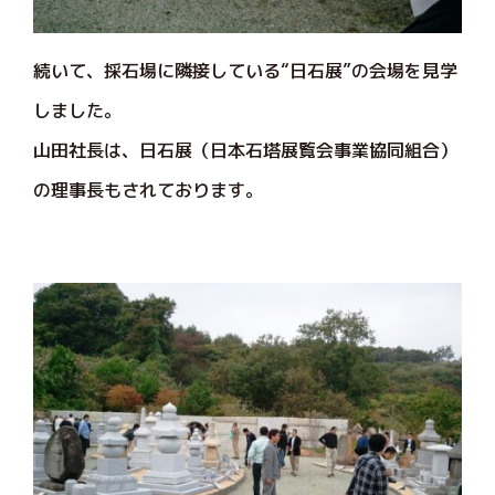
続いて、採石場に隣接している“日石展”の会場を見学
しました。
山田社長は、日石展（日本石塔展覧会事業協同組合）
の理事長もされております。