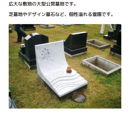
広大な敷地の大型公営墓地です。
芝墓地やデザイン墓石など、個性溢れる霊園です。