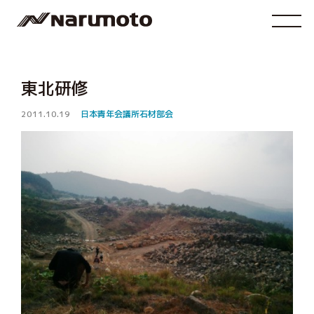
東北研修
2011.10.19
日本青年会議所石材部会