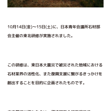
10月14日(金)～15日(土)に、日本青年会議所石材部
会主催の東北研修が実施されました。
この研修は、東日本大震災で被災された地域における
石材業界の活性化、また復興支援に繋がるきっかけを
創出することを目的に企画されたものです。