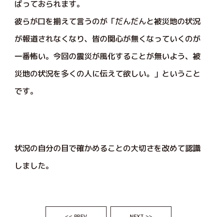
ばっておられます。
彼らが口を揃えて言うのが「だんだんと被災地の状況
が報道されなくなり、皆の関心が無くなっていくのが
一番怖い。今回の震災が風化することが無いよう、被
災地の状況を多くの人に伝えて欲しい。」ということ
です。
状況の自分の目で確かめることの大切さを改めて認識
しました。
<< PREV
NEXT >>