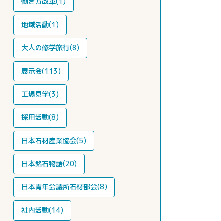
働き方改革(1)
地域活動(1)
大人の修学旅行(8)
展示会(113)
工場見学(3)
採用活動(8)
日本石材産業協会(5)
日本銘石物語(20)
日本青年会議所石材部会(8)
社内活動(14)