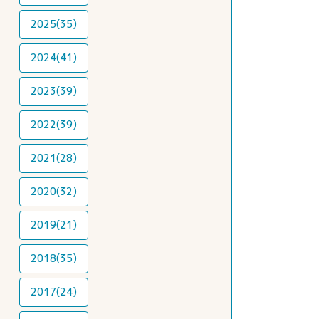
2025(35)
2024(41)
2023(39)
2022(39)
2021(28)
2020(32)
2019(21)
2018(35)
2017(24)