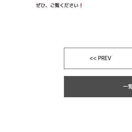
ぜひ、ご覧ください
<< PREV
一覧