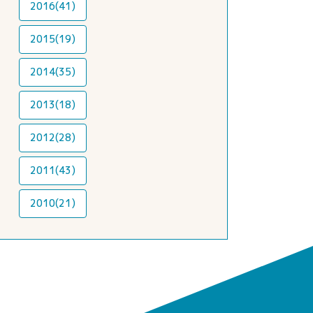
2016(41)
2015(19)
2014(35)
2013(18)
2012(28)
2011(43)
2010(21)