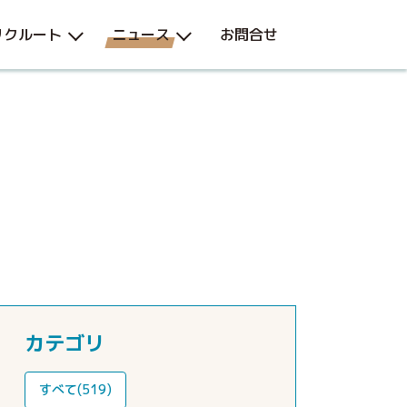
リクルート
ニュース
お問合せ
カテゴリ
すべて(519)