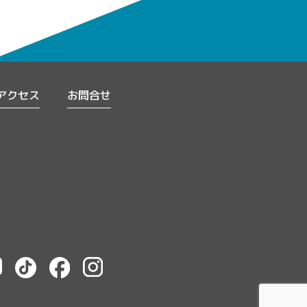
アクセス
お問合せ