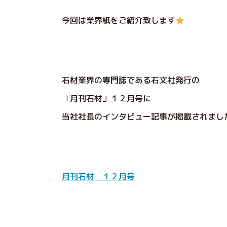
今回は業界紙をご紹介致します
石材業界の専門誌である石文社発行の
『月刊石材』１２月号に
当社社長のインタビュー記事が掲載されまし
月刊石材 １２月号