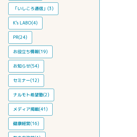
「いしころ通信」(3)
K's LABO(4)
PR(24)
お役立ち情報(19)
お知らせ(54)
セミナー(12)
ナルモト希望塾(2)
メディア掲載(41)
健康経営(16)