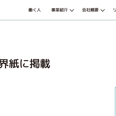
働く人
事業紹介
会社概要
界紙に掲載