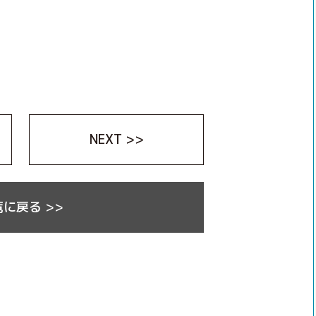
NEXT >>
に戻る >>