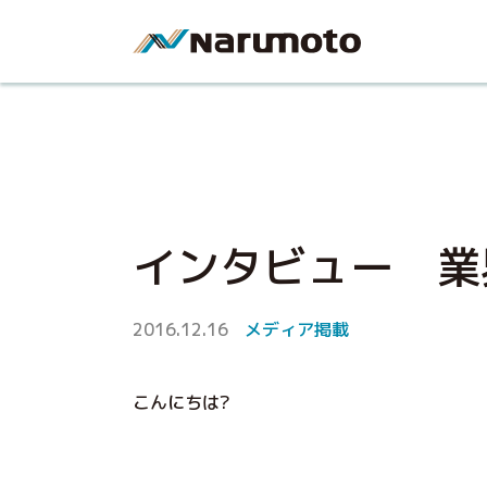
インタビュー 業
2016.12.16
メディア掲載
こんにちは?