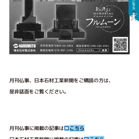
月刊仏事、日本石材工業新聞をご購読の方は、
是非誌面をご覧ください。
月刊仏事に掲載の記事は
こちら