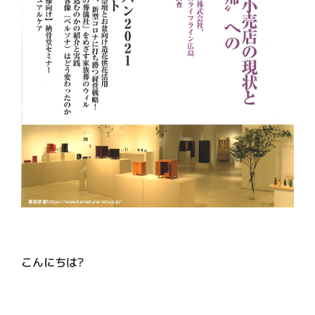
こんにちは?