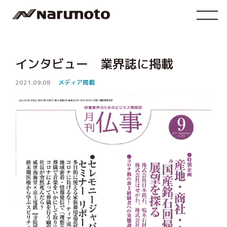
インタビュー 業界誌に掲載
2021.09.08
メディア掲載