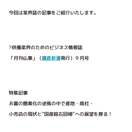
今回は業界誌の記事をご紹介いたします。
?供養業界のためのビジネス情報誌
「月刊仏事」（
鎌倉新書
発行）９月号
特集記事
お墓の簡素化の逆風の中で産地・商社・
小売店の現状と“国産銘石回帰”への展望を探る！