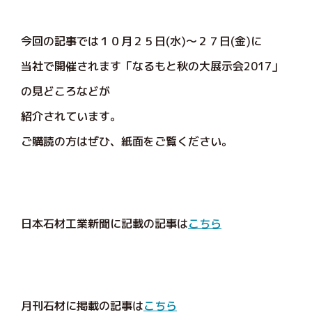
今回の記事では１０月２５日(水)～２７日(金)に
当社で開催されます「なるもと秋の大展示会2017」
の見どころなどが
紹介されています。
ご購読の方はぜひ、紙面をご覧ください。
日本石材工業新聞に記載の記事は
こちら
月刊石材に掲載の記事は
こちら