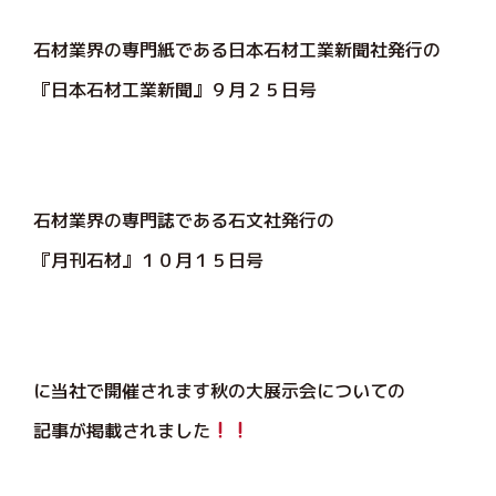
石材業界の専門紙である日本石材工業新聞社発行の
『日本石材工業新聞』９月２５日号
石材業界の専門誌である石文社発行の
『月刊石材』１０月１５日号
に当社で開催されます秋の大展示会についての
記事が掲載されました