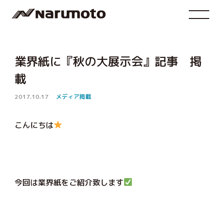
業界紙に『秋の大展示会』記事 掲
載
2017.10.17
メディア掲載
こんにちは
今回は業界紙をご紹介致します