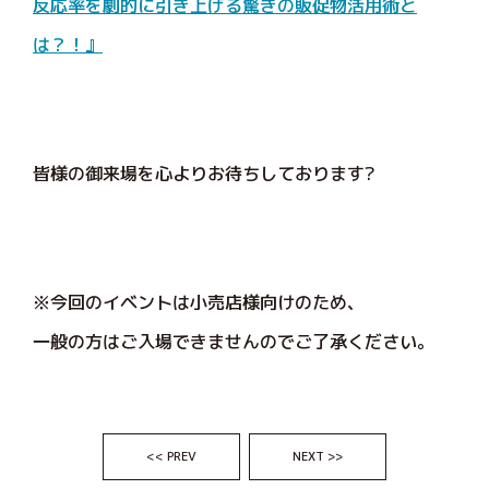
反応率を劇的に引き上げる驚きの販促物活用術と
は？！』
皆様の御来場を心よりお待ちしております?
※今回のイベントは小売店様向けのため、
一般の方はご入場できませんのでご了承ください。
<< PREV
NEXT >>