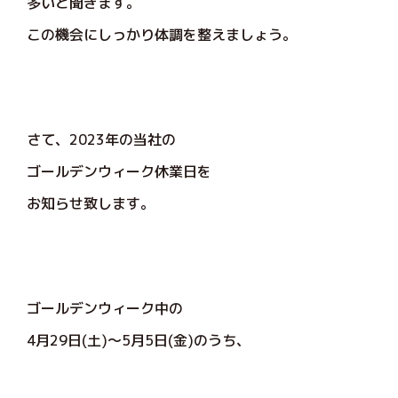
多いと聞きます。
この機会にしっかり体調を整えましょう。
さて、2023年の当社の
ゴールデンウィーク休業日を
お知らせ致します。
ゴールデンウィーク中の
4月29日(土)～5月5日(金)のうち、