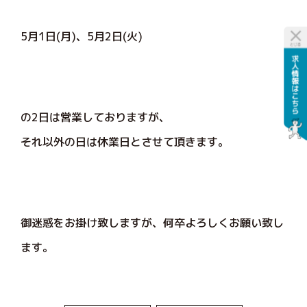
5月1日(月)、5月2日(火)
の2日は営業しておりますが、
それ以外の日は休業日とさせて頂きます。
御迷惑をお掛け致しますが、何卒よろしくお願い致し
ます。