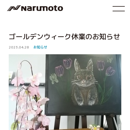
ゴールデンウィーク休業のお知らせ
2023.04.28
お知らせ