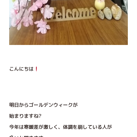
こんにちは
明日からゴールデンウィークが
始まりますね?
今年は寒暖差が激しく、体調を崩している人が