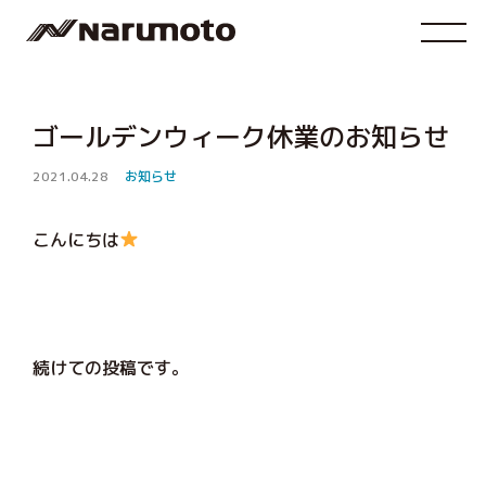
ゴールデンウィーク休業のお知らせ
2021.04.28
お知らせ
こんにちは
続けての投稿です。