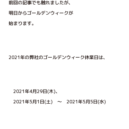
前回の記事でも触れましたが、
明日からゴールデンウィークが
始まります。
2021年の弊社のゴールデンウィーク休業日は、
2021年4月29日(木)、
2021年5月1日(土) ～ 2021年5月5日(水)