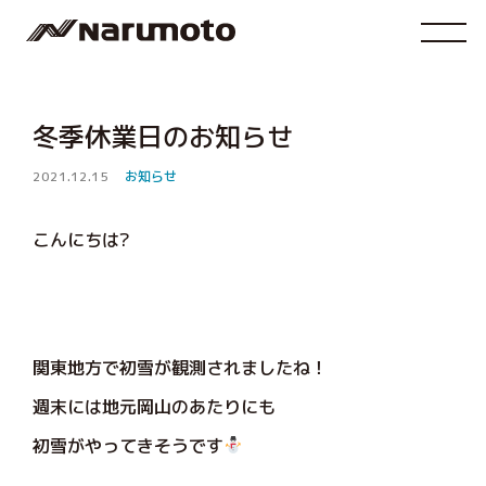
冬季休業日のお知らせ
2021.12.15
お知らせ
こんにちは?
関東地方で初雪が観測されましたね！
週末には地元岡山のあたりにも
初雪がやってきそうです