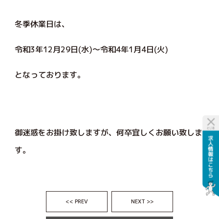
冬季休業日は、
令和3年12月29日(水)～令和4年1月4日(火)
となっております。
御迷惑をお掛け致しますが、何卒宜しくお願い致しま
す。
<< PREV
NEXT >>