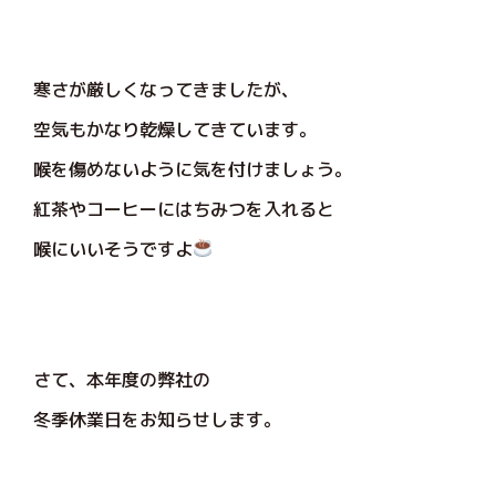
寒さが厳しくなってきましたが、
空気もかなり乾燥してきています。
喉を傷めないように気を付けましょう。
紅茶やコーヒーにはちみつを入れると
喉にいいそうですよ
さて、本年度の弊社の
冬季休業日をお知らせします。