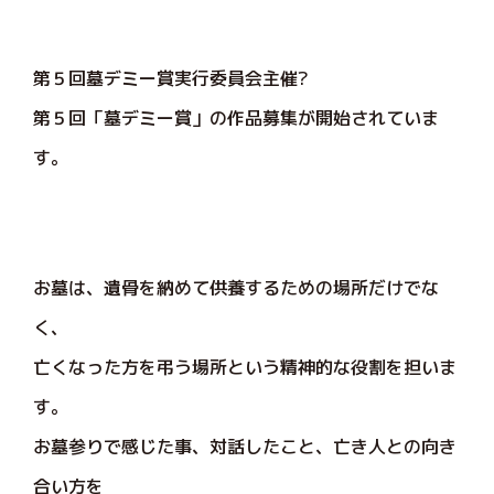
第５回墓デミー賞実行委員会主催?
第５回「墓デミー賞」の作品募集が開始されていま
す。
お墓は、遺骨を納めて供養するための場所だけでな
く、
亡くなった方を弔う場所という精神的な役割を担いま
す。
お墓参りで感じた事、対話したこと、亡き人との向き
合い方を