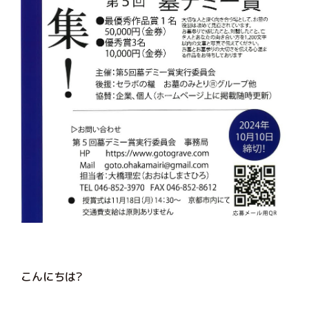
こんにちは?