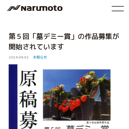
第５回「墓デミー賞」の作品募集が
開始されています
2024.09.02
お知らせ