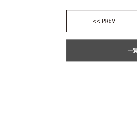
<< PREV
一覧