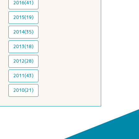
2016(41)
2015(19)
2014(35)
2013(18)
2012(28)
2011(43)
2010(21)