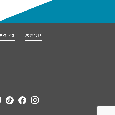
アクセス
お問合せ