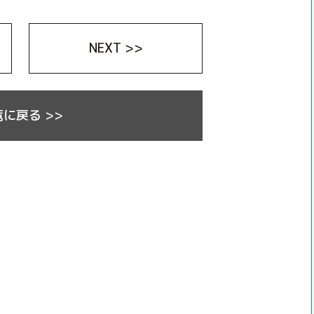
NEXT >>
に戻る >>