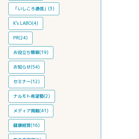
「いしころ通信」(3)
K's LABO(4)
PR(24)
お役立ち情報(19)
お知らせ(54)
セミナー(12)
ナルモト希望塾(2)
メディア掲載(41)
健康経営(16)