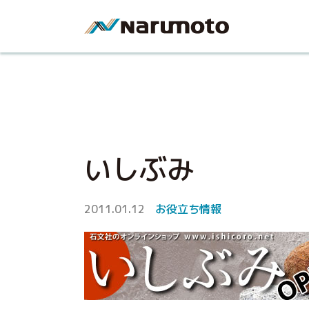
いしぶみ
2011.01.12
お役立ち情報