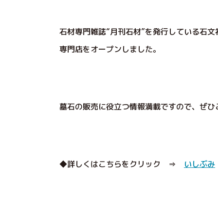
石材専門雑誌“月刊石材”を発行している石
専門店をオープンしました。
墓石の販売に役立つ情報満載ですので、ぜひ
◆詳しくはこちらをクリック ⇒
いしぶみ