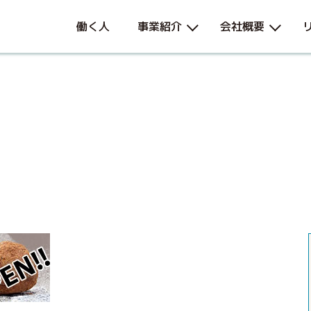
働く人
事業紹介
会社概要