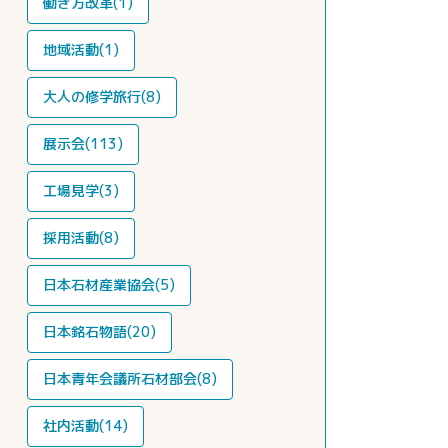
働き方改革(1)
地域活動(1)
大人の修学旅行(8)
展示会(113)
工場見学(3)
採用活動(8)
日本石材産業協会(5)
日本銘石物語(20)
日本青年会議所石材部会(8)
社内活動(14)