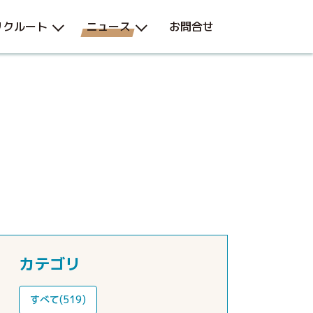
リクルート
ニュース
お問合せ
カテゴリ
すべて(519)