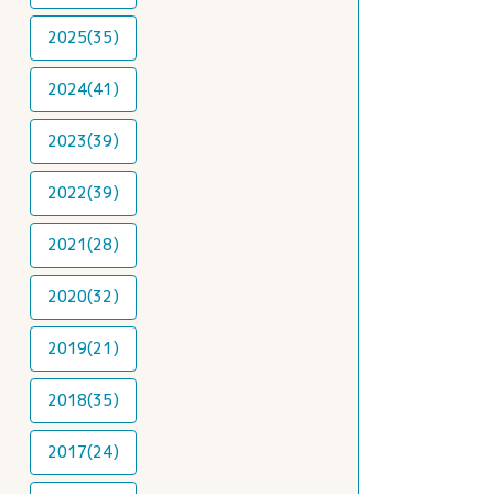
2025(35)
2024(41)
2023(39)
2022(39)
2021(28)
2020(32)
2019(21)
2018(35)
2017(24)