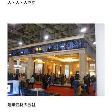
人・人・人です
建築石材の会社