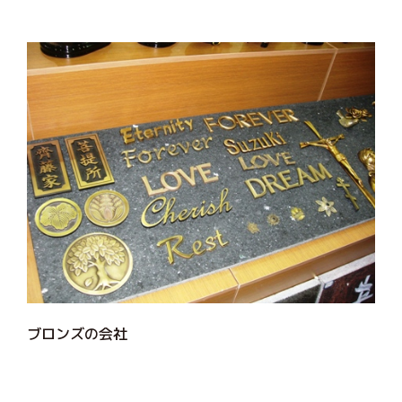
ブロンズの会社