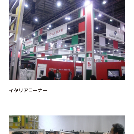
イタリアコーナー