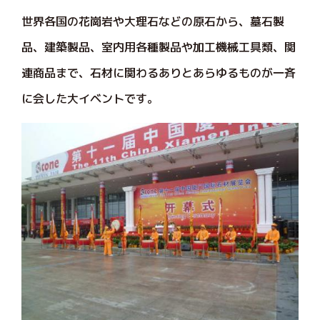
世界各国の花崗岩や大理石などの原石から、墓石製
品、建築製品、室内用各種製品や加工機械工具類、関
連商品まで、石材に関わるありとあらゆるものが一斉
に会した大イベントです。