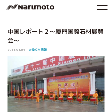
中国レポート２～厦門国際石材展覧
会～
2011.04.04
お役立ち情報