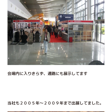
会場内に入りきらず、通路にも展示してます
当社も２００５年～２００９年まで出展してました。