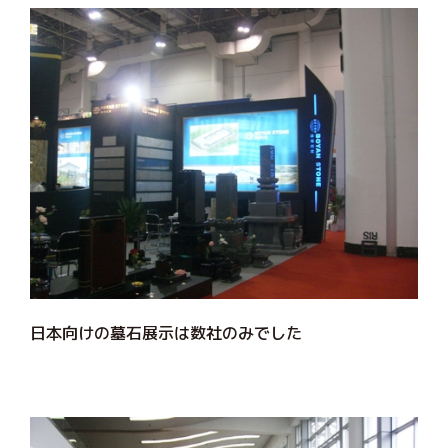
日本向けの墓石展示は数社のみでした