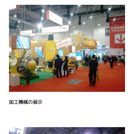
加工機械の展示