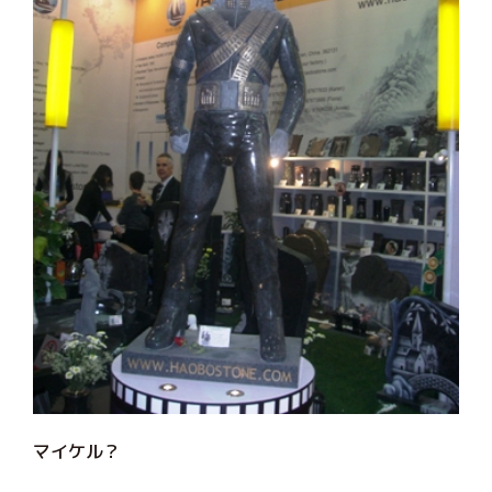
マイケル？