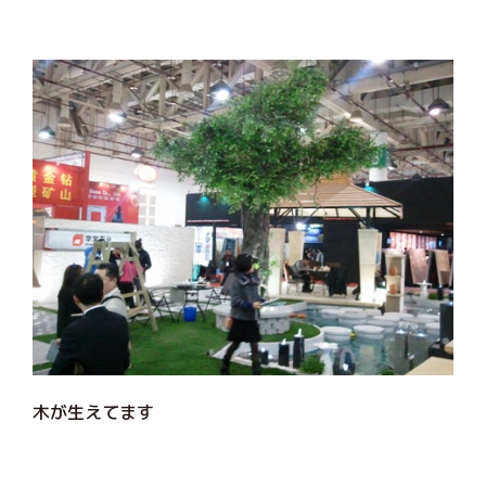
木が生えてます