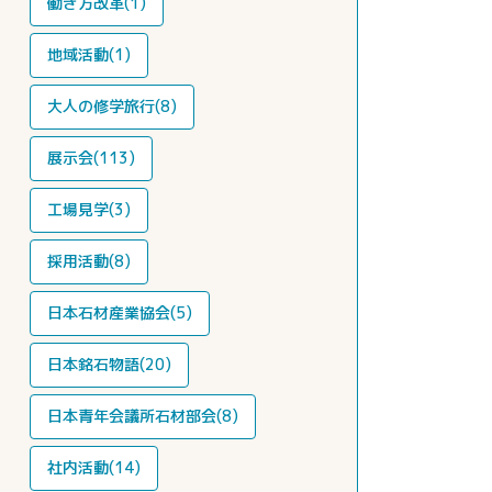
働き方改革(1)
地域活動(1)
大人の修学旅行(8)
展示会(113)
工場見学(3)
採用活動(8)
日本石材産業協会(5)
日本銘石物語(20)
日本青年会議所石材部会(8)
社内活動(14)