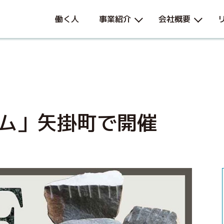
働く人
事業紹介
会社概要
ム」矢掛町で開催