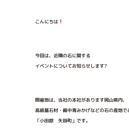
こんにちは
今回は、近隣の石に関する
イベントについてお知らせします?
開催地は、当社の本社があります岡山県内、
高級墓石材・備中青みかげなどの石の産地で
「小田郡 矢掛町」です。