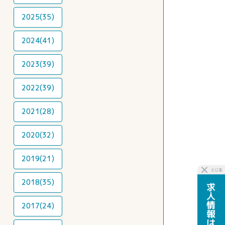
2025(35)
2024(41)
2023(39)
2022(39)
2021(28)
2020(32)
2019(21)
2018(35)
2017(24)