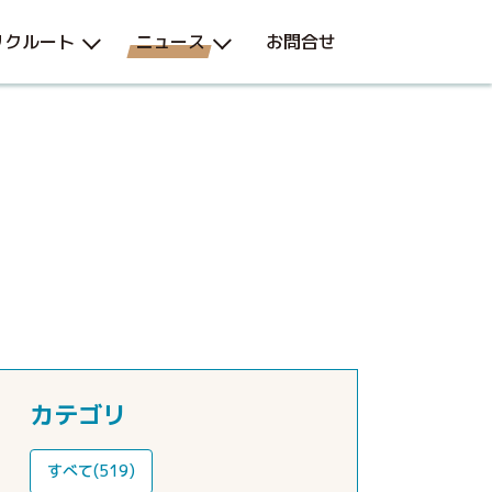
リクルート
ニュース
お問合せ
カテゴリ
すべて(519)