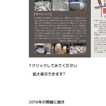
↑クリックしてみてください
拡大表示できます?
2016年の開催に続き