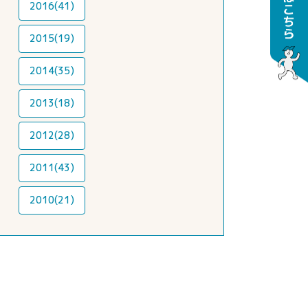
2016(41)
2015(19)
2014(35)
2013(18)
2012(28)
2011(43)
2010(21)