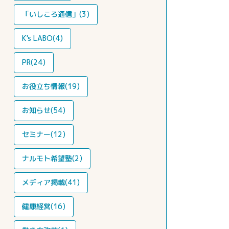
「いしころ通信」(3)
K's LABO(4)
PR(24)
お役立ち情報(19)
お知らせ(54)
セミナー(12)
ナルモト希望塾(2)
メディア掲載(41)
健康経営(16)