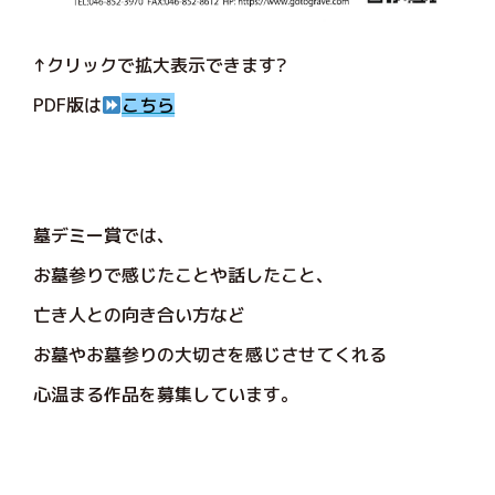
↑クリックで拡大表示できます?
PDF版は
こちら
墓デミー賞では、
お墓参りで感じたことや話したこと、
亡き人との向き合い方など
お墓やお墓参りの大切さを感じさせてくれる
心温まる作品を募集しています。