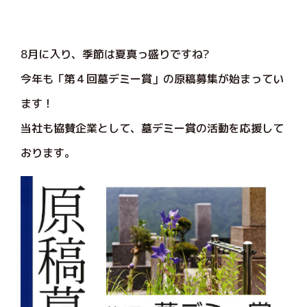
8月に入り、季節は夏真っ盛りですね?
今年も「第４回墓デミー賞」の原稿募集が始まってい
ます！
当社も協賛企業として、墓デミー賞の活動を応援して
おります。