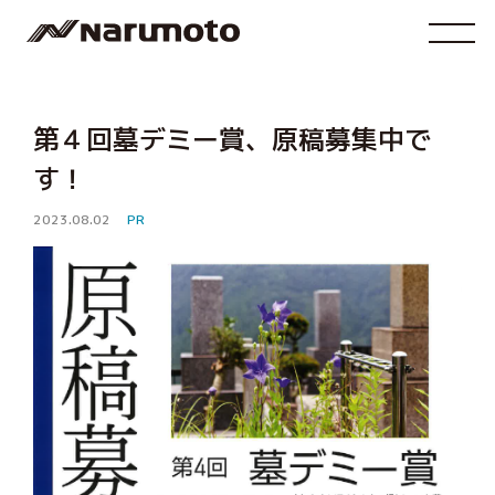
第４回墓デミー賞、原稿募集中で
す！
2023.08.02
PR