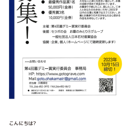
こんにちは?