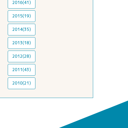
2016(41)
2015(19)
2014(35)
2013(18)
2012(28)
2011(43)
2010(21)