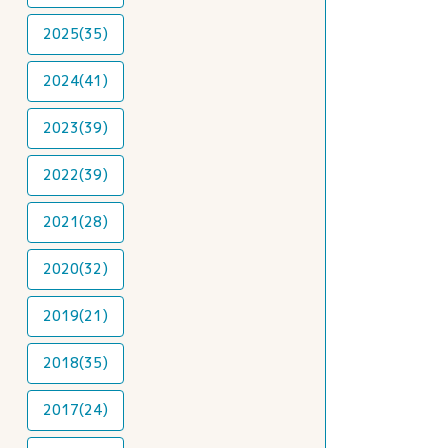
2025(35)
2024(41)
2023(39)
2022(39)
2021(28)
2020(32)
2019(21)
2018(35)
2017(24)