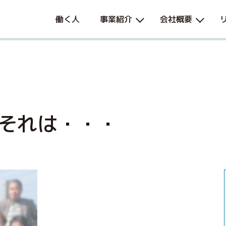
働く人
事業紹介
会社概要
それは・・・