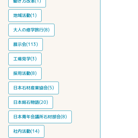
働き方改革(1)
地域活動(1)
大人の修学旅行(8)
展示会(113)
工場見学(3)
採用活動(8)
日本石材産業協会(5)
日本銘石物語(20)
日本青年会議所石材部会(8)
社内活動(14)