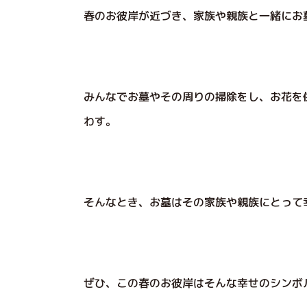
春のお彼岸が近づき、家族や親族と一緒にお
みんなでお墓やその周りの掃除をし、お花を
わす。
そんなとき、お墓はその家族や親族にとって
ぜひ、この春のお彼岸はそんな幸せのシンボ