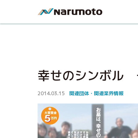
幸せのシンボル 
2014.03.15
関連団体・関連業界情報