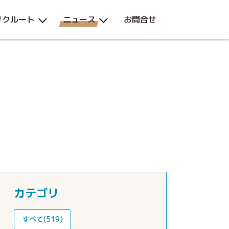
リクルート
ニュース
お問合せ
カテゴリ
すべて(519)