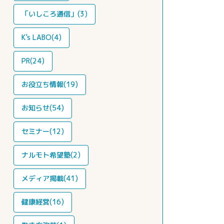
「いしころ通信」(3)
K's LABO(4)
PR(24)
お役立ち情報(19)
お知らせ(54)
セミナー(12)
ナルモト希望塾(2)
メディア掲載(41)
健康経営(16)