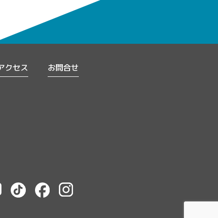
アクセス
お問合せ