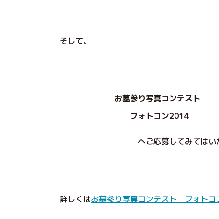
そして、
お墓参り写真コンテスト
フォトコン2014
へご応募してみてはいかが
詳しくは
お墓参り写真コンテスト フォトコン