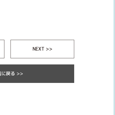
NEXT >>
に戻る >>