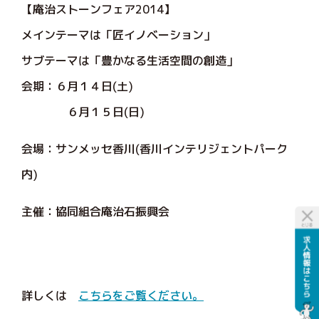
【庵治ストーンフェア2014】
メインテーマは「匠イノベーション」
サブテーマは「豊かなる生活空間の創造」
会期：６月１４日(土)
６月１５日(日)
会場：サンメッセ香川(香川インテリジェントパーク
内)
主催：協同組合庵治石振興会
詳しくは
こちらをご覧ください。