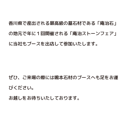
香川県で産出される最高級の墓石材である「庵治石」
の地元で年に１回開催される「庵治ストーンフェア」
に当社もブースを出店して参加いたします。
ぜひ、ご来場の際には鳴本石材のブースへも足をお運
びください。
お越しをお待ちいたしております。