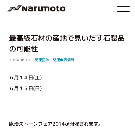
最高級石材の産地で見いだす石製品
の可能性
2014.06.13
関連団体・関連業界情報
６月１４日(土)
６月１５日(日)
庵治ストーンフェア2014が開催されます。