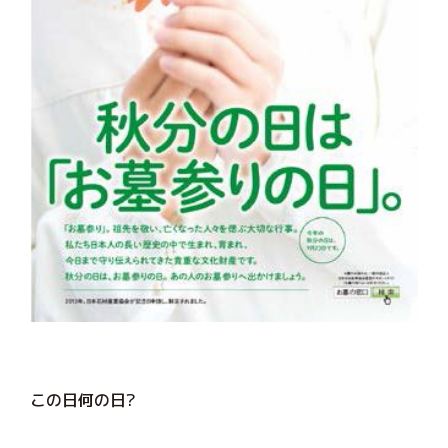
この日何の日?