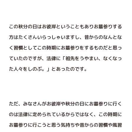
この秋分の日はお彼岸ということもありお墓参りする
方はたくさんいらっしゃいますし、昔からのなんとな
く習慣としてこの時期にお墓参りをするものだと思っ
ていたのですが、法律に「祖先をうやまい、なくなっ
た人々をしのぶ。」とあったのです。
ただ、みなさんがお彼岸や秋分の日にお墓参りに行く
のは法律に定められているからではなく、この時期に
お墓参りに行こうと思う気持ちや昔からの習慣や風習