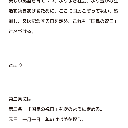
美しい風習を育てつつ、よりよき社会、より豊かな生
活を築きあげるために、ここに国民こぞって祝い、感
謝し、又は記念する日を定め、これを「国民の祝日」
と名づける。
とあり
第二条には
第二条 「国民の祝日」を次のように定める。
元日 一月一日 年のはじめを祝う。