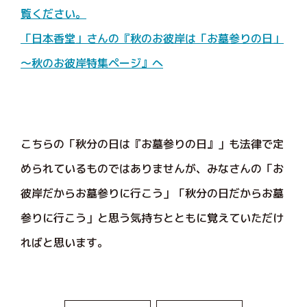
覧ください。
「日本香堂」さんの『秋のお彼岸は「お墓参りの日」
～秋のお彼岸特集ページ』へ
こちらの「秋分の日は『お墓参りの日』」も法律で定
められているものではありませんが、みなさんの「お
彼岸だからお墓参りに行こう」「秋分の日だからお墓
参りに行こう」と思う気持ちとともに覚えていただけ
ればと思います。