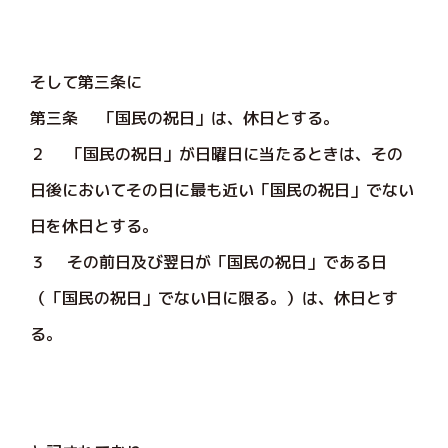
そして第三条に
第三条 「国民の祝日」は、休日とする。
２ 「国民の祝日」が日曜日に当たるときは、その
日後においてその日に最も近い「国民の祝日」でない
日を休日とする。
３ その前日及び翌日が「国民の祝日」である日
（「国民の祝日」でない日に限る。）は、休日とす
る。