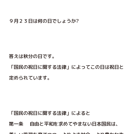
９月２３日は何の日でしょうか?
答えは秋分の日です。
「国民の祝日に関する法律」によってこの日は祝日と
定められています。
「国民の祝日に関する法律」によると
第一条 自由と平和を求めてやまない日本国民は、