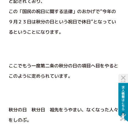
と記されており、
この「国民の祝日に関する法律」のおかげで“今年の
９月２３日は秋分の日という祝日で休日”となってい
るということになります。
ここでもう一度第二条の秋分の日の項目へ目をやると
このように定められています。
秋分の日 秋分日 祖先をうやまい、なくなった人々
をしのぶ。