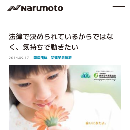
法律で決められているからではな
く、気持ちで動きたい
2014.09.17
関連団体・関連業界情報