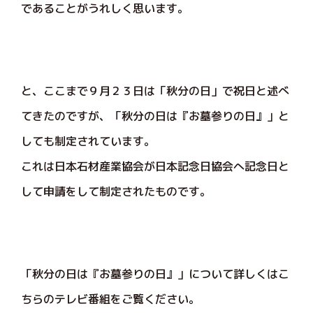
であることがうれしく思います。
と、ここまで９月２３日は「秋分の日」で祝日と述べ
てきたのですが、「秋分の日は『お墓参りの日』」と
しても制定されています。
これは日本石材産業協会が日本記念日協会へ記念日と
して申請をして制定されたものです。
「秋分の日は『お墓参りの日』」について詳しくはこ
ちらのテレビ番組をご覧ください。