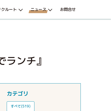
リクルート
ニュース
お問合せ
でランチ』
カテゴリ
すべて(519)