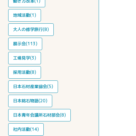
働き方改革(1)
地域活動(1)
大人の修学旅行(8)
展示会(113)
工場見学(3)
採用活動(8)
日本石材産業協会(5)
日本銘石物語(20)
日本青年会議所石材部会(8)
社内活動(14)