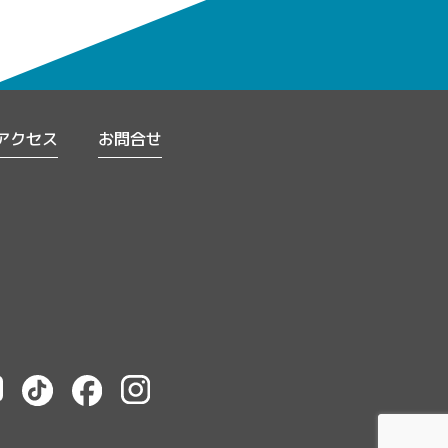
アクセス
お問合せ