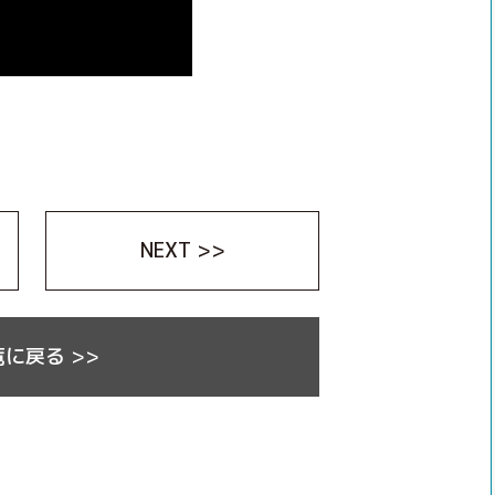
NEXT >>
に戻る >>