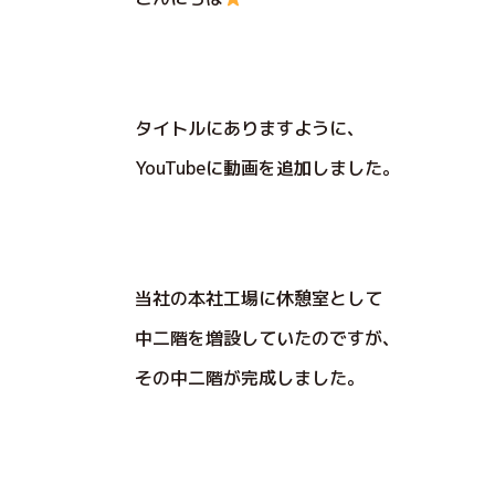
タイトルにありますように、
YouTubeに動画を追加しました。
当社の本社工場に休憩室として
中二階を増設していたのですが、
その中二階が完成しました。