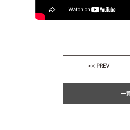
<< PREV
一覧