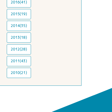
2016(41)
2015(19)
2014(35)
2013(18)
2012(28)
2011(43)
2010(21)