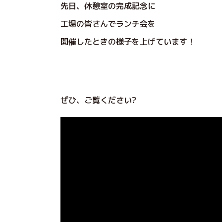
先日、休憩室の完成記念に
工場の皆さんでランチ会を
開催したときの様子を上げています！
ぜひ、ご覧ください?