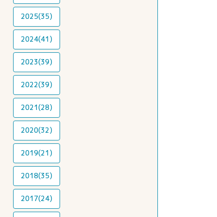
2025(35)
2024(41)
2023(39)
2022(39)
2021(28)
2020(32)
2019(21)
2018(35)
2017(24)