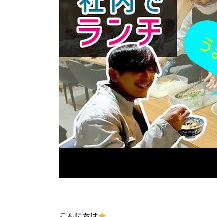
こんにちは