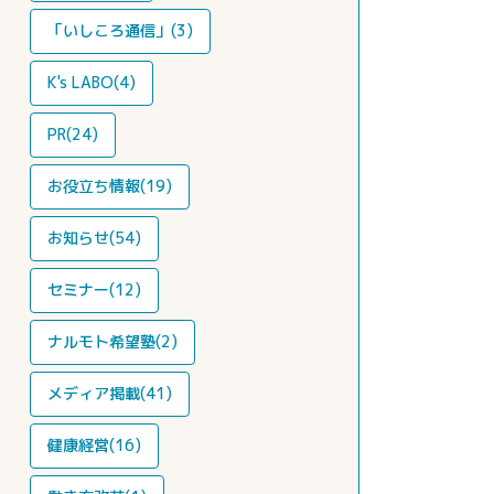
「いしころ通信」(3)
K's LABO(4)
PR(24)
お役立ち情報(19)
お知らせ(54)
セミナー(12)
ナルモト希望塾(2)
メディア掲載(41)
健康経営(16)