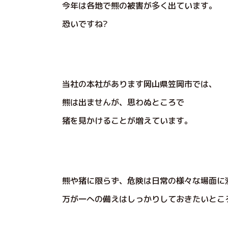
今年は各地で熊の被害が多く出ています。
恐いですね?
当社の本社があります岡山県笠岡市では、
熊は出ませんが、思わぬところで
猪を見かけることが増えています。
熊や猪に限らず、危険は日常の様々な場面に
万が一への備えはしっかりしておきたいとこ