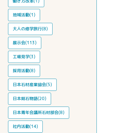
働き方改革(1)
地域活動(1)
大人の修学旅行(8)
展示会(113)
工場見学(3)
採用活動(8)
日本石材産業協会(5)
日本銘石物語(20)
日本青年会議所石材部会(8)
社内活動(14)