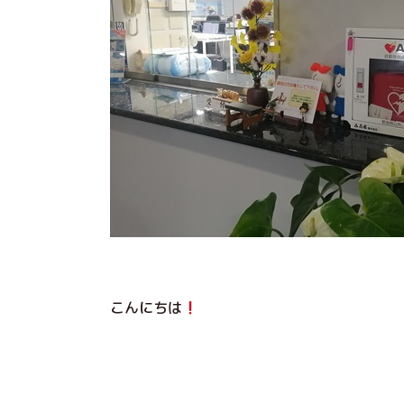
こんにちは