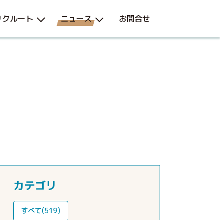
リクルート
ニュース
お問合せ
カテゴリ
すべて(519)