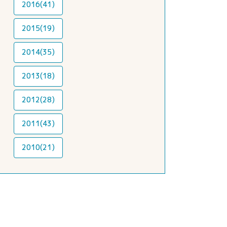
2016(41)
2015(19)
2014(35)
2013(18)
2012(28)
2011(43)
2010(21)