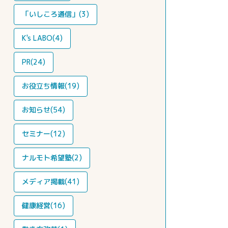
「いしころ通信」(3)
K's LABO(4)
PR(24)
お役立ち情報(19)
お知らせ(54)
セミナー(12)
ナルモト希望塾(2)
メディア掲載(41)
健康経営(16)