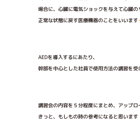
場合に、心臓に電気ショックを与えて心臓の
正常な状態に戻す医療機器のことをいいます
AEDを導入するにあたり、
幹部を中心とした社員で使用方法の講習を受
講習会の内容を５分程度にまとめ、アップロ
きっと、もしもの時の参考になると思います