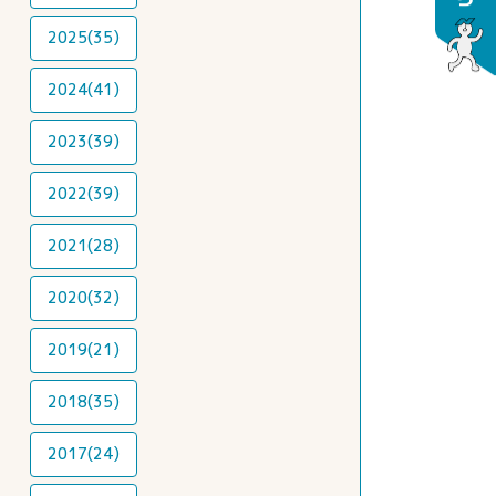
2025(35)
2024(41)
2023(39)
2022(39)
2021(28)
2020(32)
2019(21)
2018(35)
2017(24)