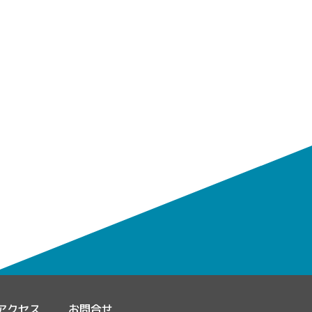
アクセス
お問合せ