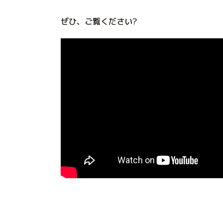
ぜひ、ご覧ください?