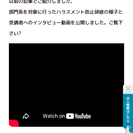
以前の記事でご紹介しました、
部門長を対象に行ったハラスメント防止研修の様子と
受講者へのインタビュー動画を公開しました。ご覧下
さい?