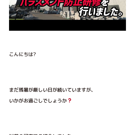
こんにちは?
まだ残暑が厳しい日が続いていますが、
いかがお過ごしでしょうか