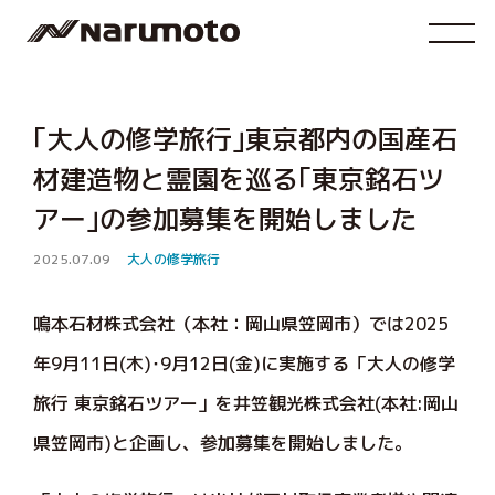
｢大人の修学旅行｣東京都内の国産石
材建造物と霊園を巡る｢東京銘石ツ
アー｣の参加募集を開始しました
2025.07.09
大人の修学旅行
鳴本石材株式会社（本社：岡山県笠岡市）では2025
年9月11日(木)･9月12日(金)に実施する「大人の修学
旅行 東京銘石ツアー」を井笠観光株式会社(本社:岡山
県笠岡市)と企画し、参加募集を開始しました。