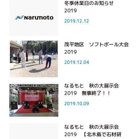
冬季休業日のお知らせ
2019
2019.12.12
茂平地区 ソフトボール大会
2019
2019.12.04
なるもと 秋の大展示会
2019 無事終了！！
2019.10.09
なるもと 秋の大展示会
2019 【北木島で石材研