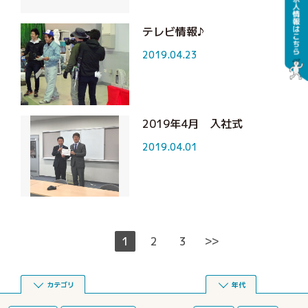
テレビ情報♪
2019.04.23
2019年4月 入社式
2019.04.01
>>
1
2
3
カテゴリ
年代