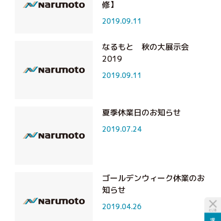
修】
2019.09.11
なるもと 秋の大展示会
2019
2019.09.11
夏季休業日のお知らせ
2019.07.24
ゴールデンウィーク休業のお
知らせ
2019.04.26