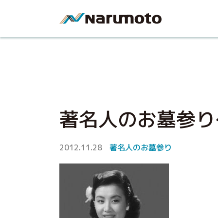
著名人のお墓参り
2012.11.28
著名人のお墓参り