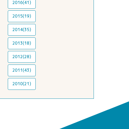
2016(41)
2015(19)
2014(35)
2013(18)
2012(28)
2011(43)
2010(21)