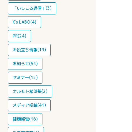
「いしころ通信」(3)
K's LABO(4)
PR(24)
お役立ち情報(19)
お知らせ(54)
セミナー(12)
ナルモト希望塾(2)
メディア掲載(41)
健康経営(16)