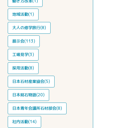
働き方改革(1)
地域活動(1)
大人の修学旅行(8)
展示会(113)
工場見学(3)
採用活動(8)
日本石材産業協会(5)
日本銘石物語(20)
日本青年会議所石材部会(8)
社内活動(14)