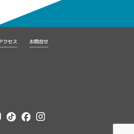
アクセス
お問合せ