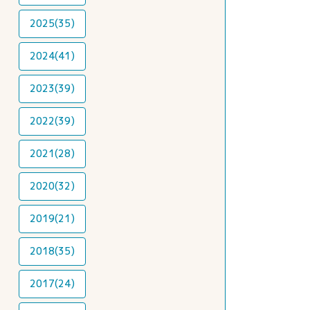
2025(35)
2024(41)
2023(39)
2022(39)
2021(28)
2020(32)
2019(21)
2018(35)
2017(24)