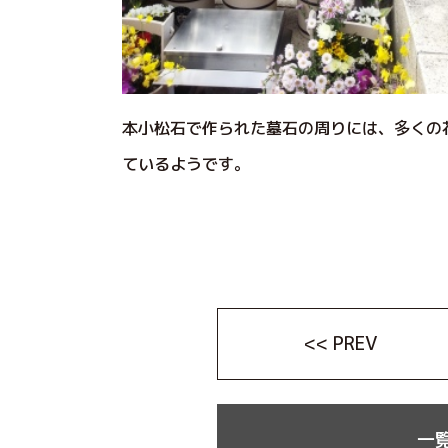
本小松石で作られた墓石の周りには、多くの
ているようです。
<< PREV
一覧