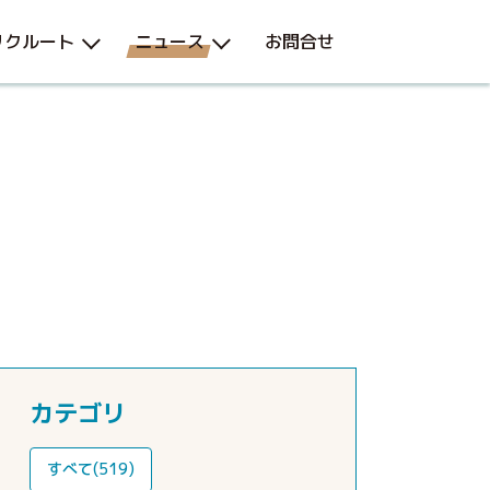
リクルート
ニュース
お問合せ
カテゴリ
すべて(519)