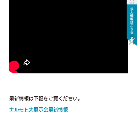
最新情報は下記をご覧ください。
ナルモト大展示会最新情報