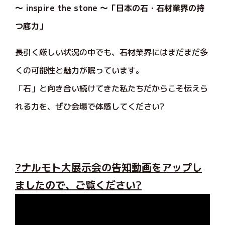
〜 inspire the stone 〜「日本の石・石材業界の持
つ底力」
長引く厳しい状況の中でも、石材業界にはまだまだ多
くの可能性と魅力が眠っています。
「石」と向き合い続けてきた私たちだからこそ伝えら
れる力を、ぜひ会場で体感してください?
?ナルモト大展示会の告知動画をアップし
ましたので、ご覧ください?