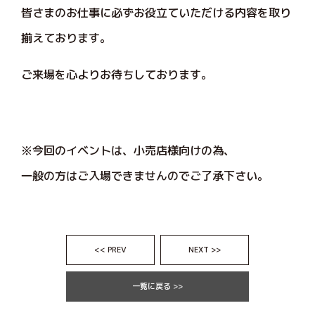
皆さまのお仕事に必ずお役立ていただける内容を取り
揃えております。
ご来場を心よりお待ちしております。
※今回のイベントは、小売店様向けの為、
一般の方はご入場できませんのでご了承下さい。
<< PREV
NEXT >>
一覧に戻る >>