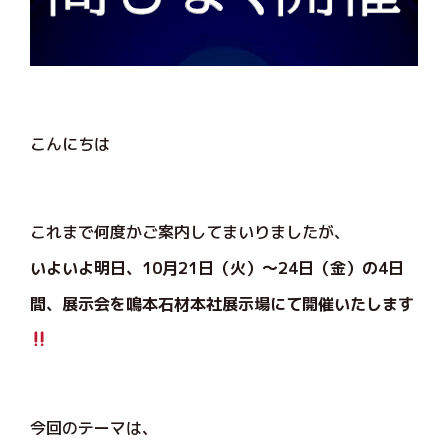
こんにちは
これまで何度かご案内してまいりましたが、
いよいよ明日、10月21日（火）～24日（金）の4日
間、展示会を鳴本石材本社展示場にて開催いたします
今回のテーマは、