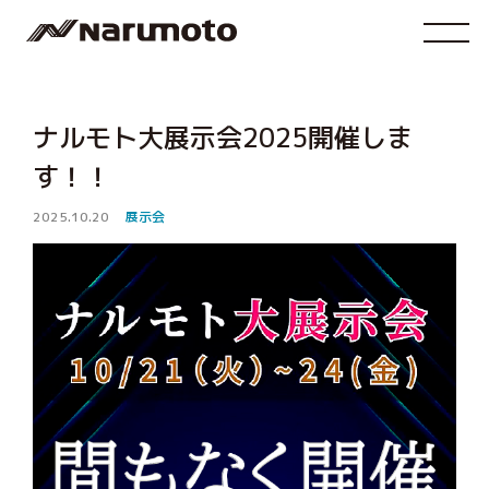
ナルモト大展示会2025開催しま
す！！
2025.10.20
展示会