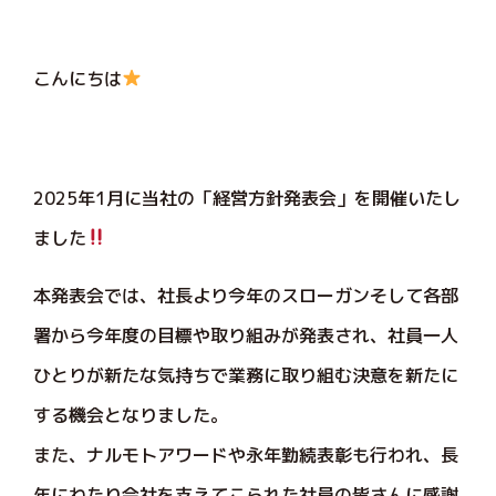
こんにちは
2025年1月に当社の「経営方針発表会」を開催いたし
ました
本発表会では、社長より今年のスローガンそして各部
署から今年度の目標や取り組みが発表され、社員一人
ひとりが新たな気持ちで業務に取り組む決意を新たに
する機会となりました。
また、ナルモトアワードや永年勤続表彰も行われ、長
年にわたり会社を支えてこられた社員の皆さんに感謝