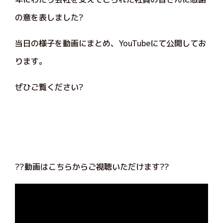
の意を表しました?
当日の様子を動画にまとめ、YouTubeにて公開してお
ります。
ぜひご覧ください?
??動画はこちらからご視聴いただけます??