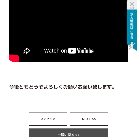
今後ともどうぞよろしくお願いお願い致します。
<< PREV
NEXT >>
一覧に戻る >>