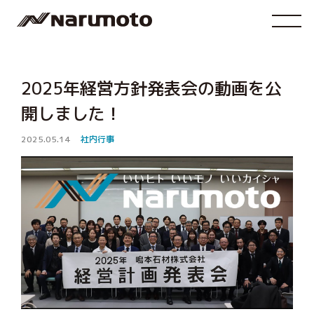
2025年経営方針発表会の動画を公
開しました！
2025.05.14
社内行事