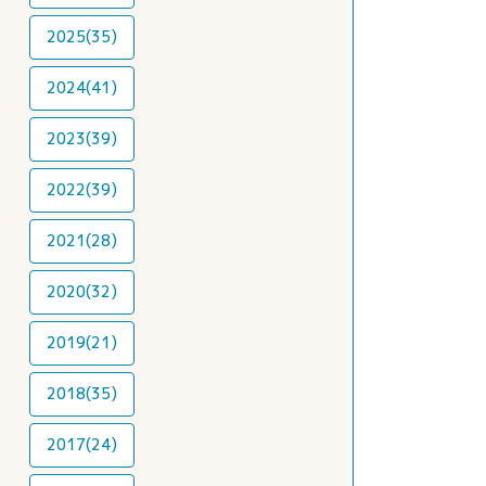
2025(35)
2024(41)
2023(39)
2022(39)
2021(28)
2020(32)
2019(21)
2018(35)
2017(24)