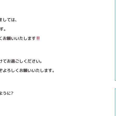
ましては、
す。
くお願いいたします
けてお過ごしください。
ぞよろしくお願いいたします。
ように?