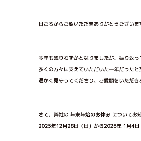
日ごろからご覧いただきありがとうございま
今年も残りわずかとなりましたが、振り返っ
多くの方々に支えていただいた一年だったと
温かく見守ってくださり、ご愛顧をいただきあ
さて、弊社の
年末年始のお休み
についてお
2025年12月28日（日）から2026年 1月4