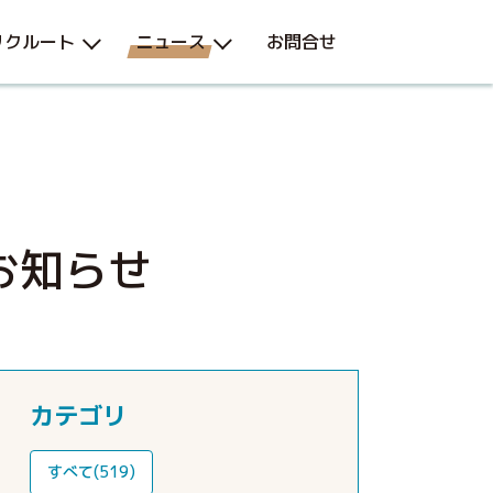
リクルート
ニュース
お問合せ
お知らせ
カテゴリ
すべて(519)