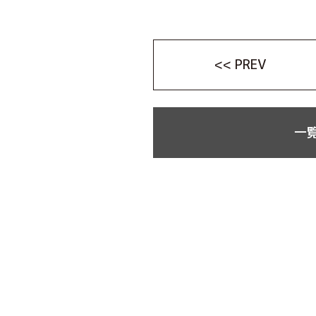
<< PREV
一覧