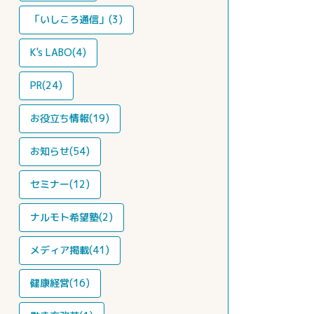
「いしころ通信」(3)
K's LABO(4)
PR(24)
お役立ち情報(19)
お知らせ(54)
セミナー(12)
ナルモト希望塾(2)
メディア掲載(41)
健康経営(16)