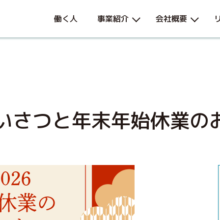
働く人
事業紹介
会社概要
ごあいさつと年末年始休業の