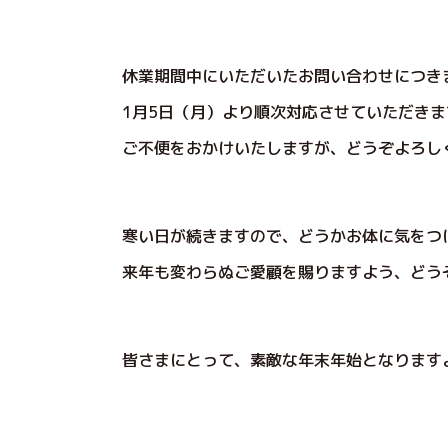
休業期間中にいただいたお問い合わせにつき
1月5日（月）より順次対応させていただきま
ご不便をおかけいたしますが、どうぞよろし
寒い日が続きますので、どうかお体に気をつ
来年も変わらぬご愛顧を賜りますよう、どう
皆さまにとって、素敵な年末年始となります