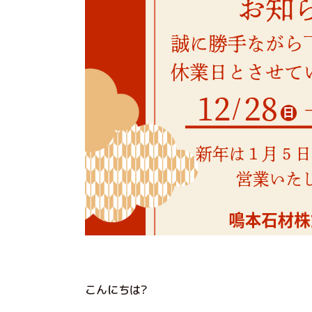
こんにちは?