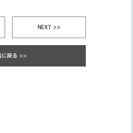
NEXT >>
に戻る >>