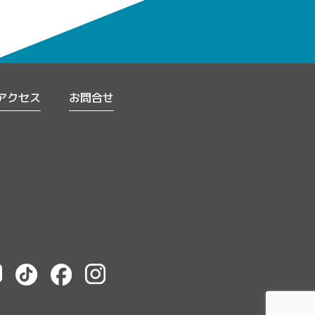
アクセス
お問合せ