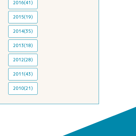
2016(41)
2015(19)
2014(35)
2013(18)
2012(28)
2011(43)
2010(21)