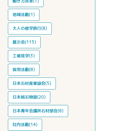
働き方改革(1)
地域活動(1)
大人の修学旅行(8)
展示会(113)
工場見学(3)
採用活動(8)
日本石材産業協会(5)
日本銘石物語(20)
日本青年会議所石材部会(8)
社内活動(14)