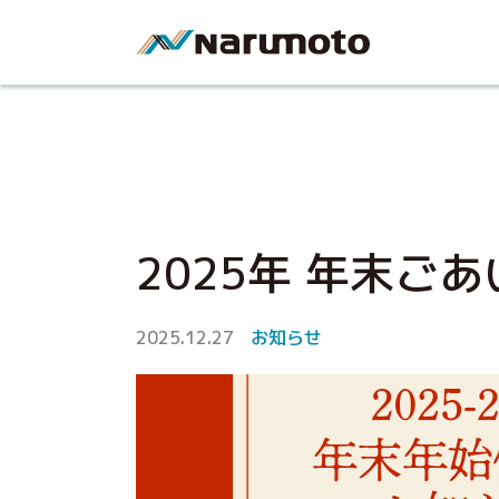
2025年 年末
2025.12.27
お知らせ