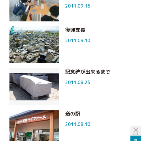
2011.09.15
復興支援
2011.09.10
記念碑が出来るまで
2011.08.25
道の駅
2011.08.10