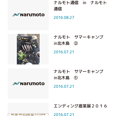
ナルモト通信 in ナルモト
通信
2016.08.27
ナルモト サマーキャンプ
in北木島 ②
2016.07.21
ナルモト サマーキャンプ
in北木島 ①
2016.07.21
エンディング産業展２０１６
2016.07.21